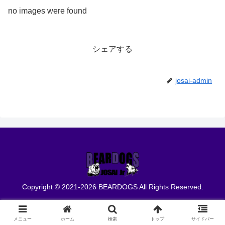
no images were found
シェアする
josai-admin
Copyright © 2021-2026 BEARDOGS All Rights Reserved.
メニュー
ホーム
検索
トップ
サイドバー