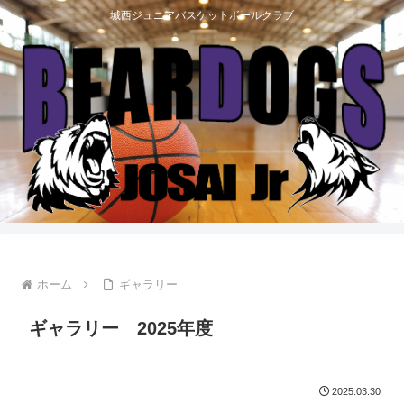
城西ジュニアバスケットボールクラブ
ホーム
ギャラリー
ギャラリー 2025年度
2025.03.30