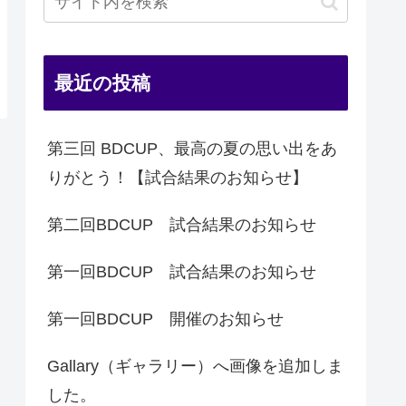
最近の投稿
第三回 BDCUP、最高の夏の思い出をあ
りがとう！【試合結果のお知らせ】
第二回BDCUP 試合結果のお知らせ
第一回BDCUP 試合結果のお知らせ
第一回BDCUP 開催のお知らせ
Gallary（ギャラリー）へ画像を追加しま
した。