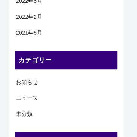
2022年5月
2022年2月
2021年5月
カテゴリー
お知らせ
ニュース
未分類