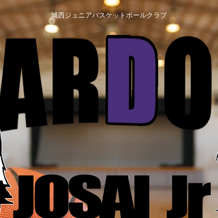
城西ジュニアバスケットボールクラブ