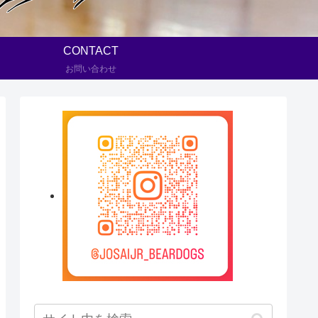
CONTACT
お問い合わせ