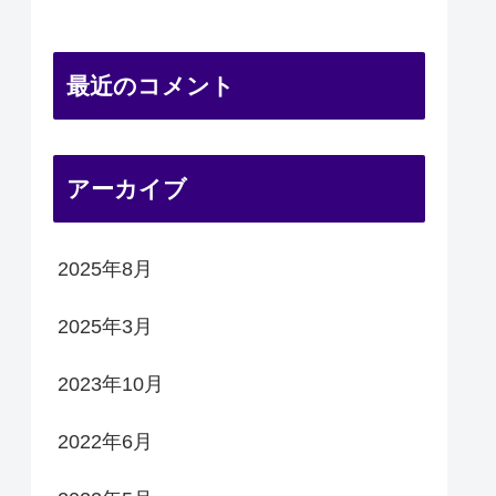
最近のコメント
アーカイブ
2025年8月
2025年3月
2023年10月
2022年6月